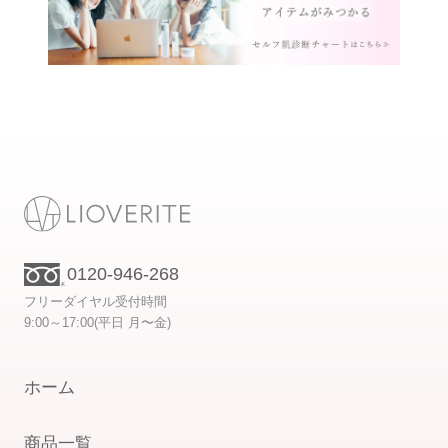
0120-946-268
フリーダイヤル受付時間
9:00～17:00(平日 月〜金)
ホーム
商品一覧