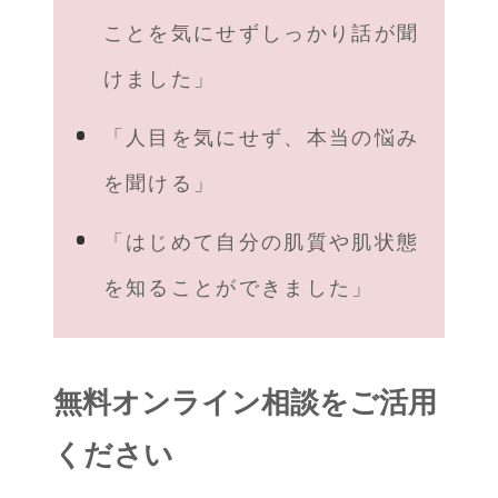
ことを気にせずしっかり話が聞
けました」
「人目を気にせず、本当の悩み
を聞ける」
「はじめて自分の肌質や肌状態
を知ることができました」
無料オンライン相談をご活用
ください