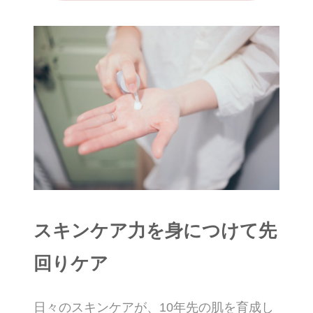
スキンケア力を身につけて先
回りケア
日々のスキンケアが、10年先の肌を育成し