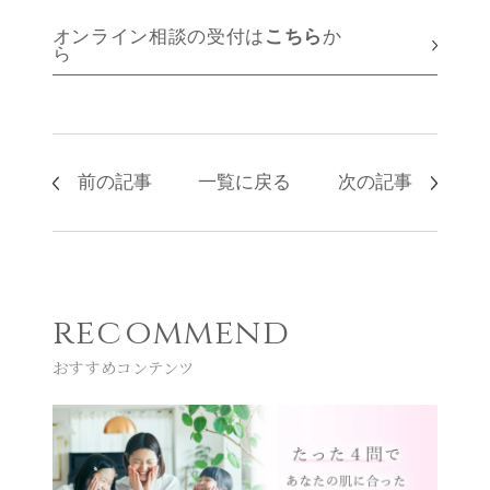
オンライン相談の受付は
こちら
か
ら
前の記事
一覧に戻る
次の記事
recommend
おすすめコンテンツ