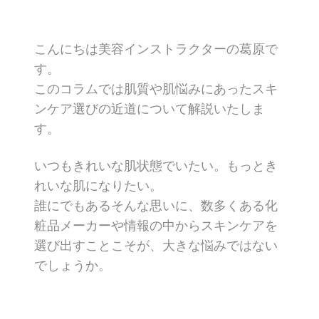
こんにちは美容インストラクターの葛原で
す。
このコラムでは肌質や肌悩みにあったスキ
ンケア選びの近道について解説いたしま
す。
いつもきれいな肌状態でいたい。もっとき
れいな肌になりたい。
誰にでもあるそんな思いに、数多くある化
粧品メーカーや情報の中からスキンケアを
選び出すことこそが、大きな悩みではない
でしょうか。