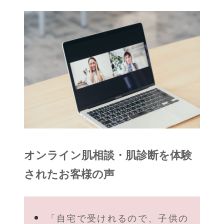
オンライン肌相談・肌診断を体験
されたお客様の声
「自宅で受けれるので、子供の