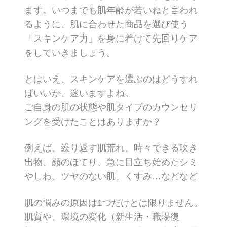
ます。いつまでも肌年齢が若いねと言われ
るように、肌に合わせた商品を選び使う
「スキンケア力」を身に着けて先回りケア
をしていきましょう。
とはいえ、スキンケアを選ぶのはどうすれ
ばいいか、迷いますよね。
ご自身の肌の状態や肌タイプのカウンセリ
ングを受けたことはありますか？
例えば、繰り返す肌荒れ、時々できる吹き
出物、顔のほてり、急に目立ち始めたシミ
やしわ、ツヤのない肌、くすみ…などなど
肌の悩みの原因は1つだけとは限りません。
肌質や、環境の変化（新生活・職場復