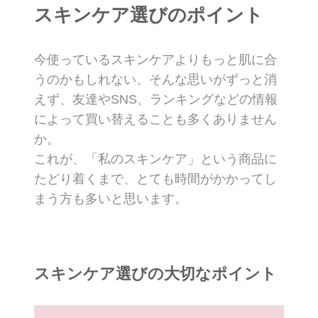
スキンケア選びのポイント
今使っているスキンケアよりもっと肌に合
うのかもしれない、そんな思いがずっと消
えず、友達やSNS、ランキングなどの情報
によって買い替えることも多くありません
か。
これが、「私のスキンケア」という商品に
たどり着くまで、とても時間がかかってし
まう方も多いと思います。
スキンケア選びの大切なポイント