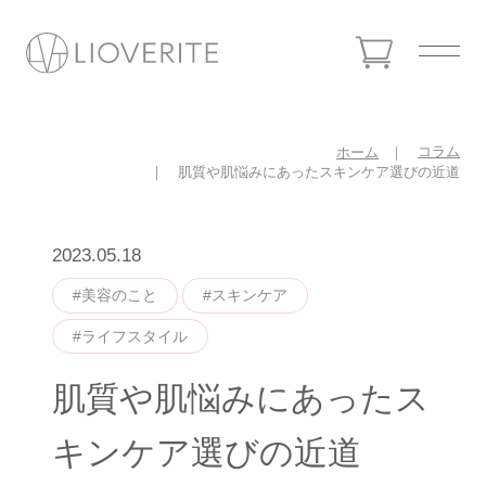
コラム
ホーム
肌質や肌悩みにあったスキンケア選びの近道
2023.05.18
#美容のこと
#スキンケア
#ライフスタイル
肌質や肌悩みにあったス
キンケア選びの近道