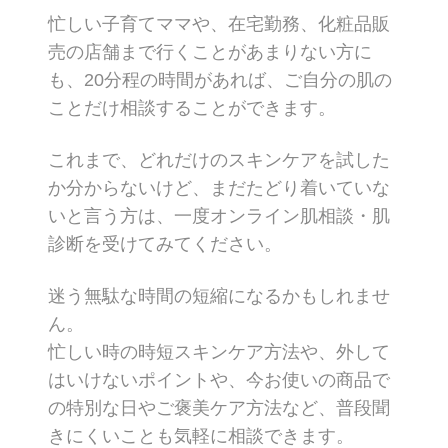
忙しい子育てママや、在宅勤務、化粧品販
売の店舗まで行くことがあまりない方に
も、20分程の時間があれば、ご自分の肌の
ことだけ相談することができます。
これまで、どれだけのスキンケアを試した
か分からないけど、まだたどり着いていな
いと言う方は、一度オンライン肌相談・肌
診断を受けてみてください。
迷う無駄な時間の短縮になるかもしれませ
ん。
忙しい時の時短スキンケア方法や、外して
はいけないポイントや、今お使いの商品で
の特別な日やご褒美ケア方法など、普段聞
きにくいことも気軽に相談できます。