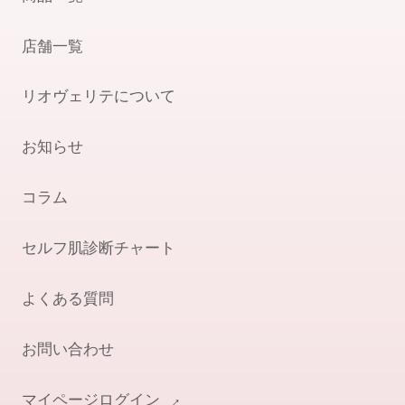
店舗一覧
リオヴェリテについて
お知らせ
コラム
セルフ肌診断チャート
よくある質問
お問い合わせ
マイページログイン