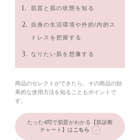
肌質と肌の状態を知る
自身の生活環境や外的/内的ス
トレスを把握する
なりたい肌を想像する
商品のセレクトができたら、その商品の効
果的な使用方法を知ることもポイントで
す。
たった4問で肌質がわかる【肌診断
チャート】は
こちら