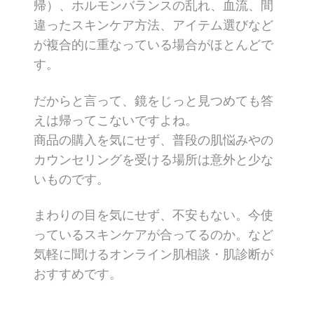
帰）、ホルモンバランスの乱れ、血流、間
違ったスキンケア方法、アイテム選びなど
が複合的に重なっている場合がほとんどで
す。
だからと言って、鏡をじっと見つめても答
えは帰ってこないですよね。
商品の購入を気にせず、普段の肌悩みやの
カウンセリングを受ける場所は意外と少な
いものです。
まわりの目を気にせず、不安もない。今使
っているスキンケアが合ってるのか。など
気軽に聞けるオンライン肌相談・肌診断が
おすすめです。