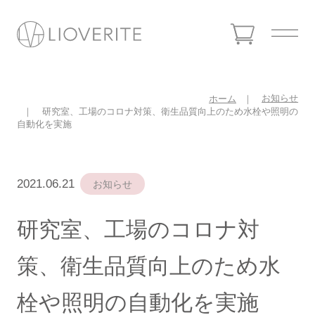
お知らせ
ホーム
研究室、工場のコロナ対策、衛生品質向上のため水栓や照明の
自動化を実施
2021.06.21
お知らせ
研究室、工場のコロナ対
策、衛生品質向上のため水
栓や照明の自動化を実施