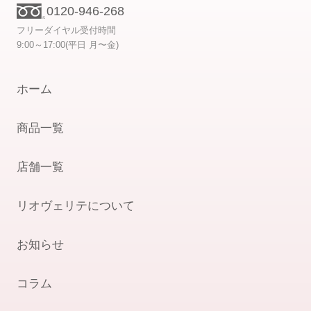
0120-946-268
フリーダイヤル受付時間
9:00～17:00(平日 月〜金)
ホーム
商品一覧
店舗一覧
リオヴェリテについて
お知らせ
コラム