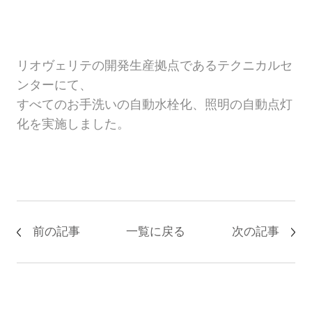
リオヴェリテの開発生産拠点であるテクニカルセ
ンターにて、
すべてのお手洗いの自動水栓化、照明の自動点灯
化を実施しました。
前の記事
一覧に戻る
次の記事