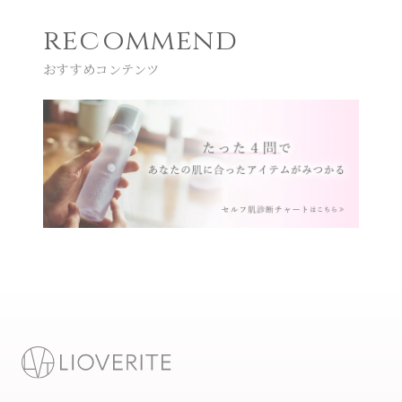
recommend
おすすめコンテンツ