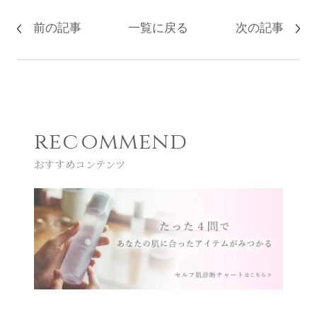
前の記事
一覧に戻る
次の記事
recommend
おすすめコンテンツ