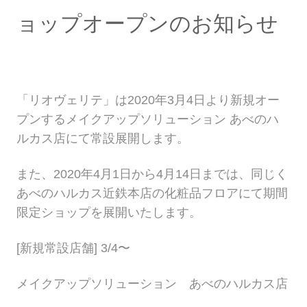
ョップオープンのお知らせ
「リオヴェリテ」は2020年3月4日より新規オー
プンするメイクアップソリューション あべのハ
ルカス店にて常設展開します。
また、2020年4月1日から4月14日までは、同じく
あべのハルカス近鉄本店の化粧品フロアにて期間
限定ショップを展開いたします。
[新規常設店舗] 3/4〜
メイクアップソリューション あべのハルカス店