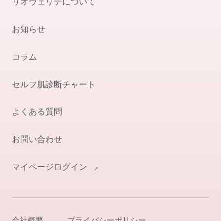
リオヴェリテについて
お知らせ
コラム
セルフ肌診断チャート
よくある質問
お問い合わせ
マイページログイン
会社概要
プライバシーポリシー