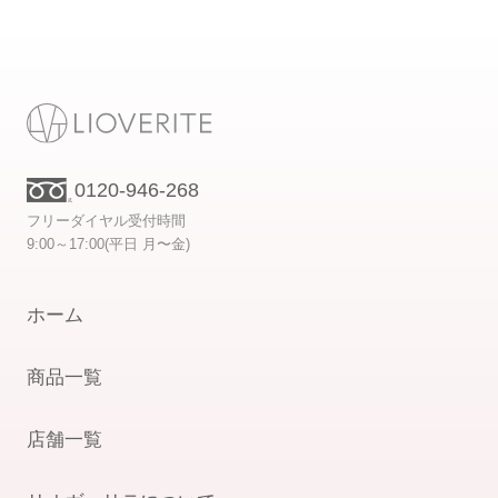
0120-946-268
フリーダイヤル受付時間
9:00～17:00(平日 月〜金)
ホーム
商品一覧
店舗一覧