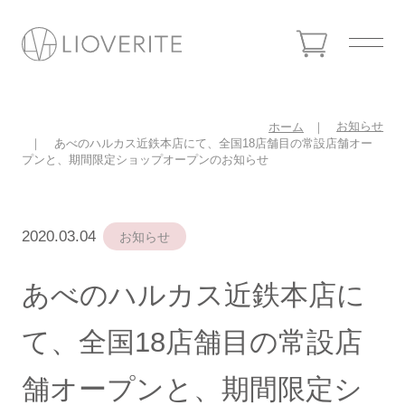
お知らせ
ホーム
あべのハルカス近鉄本店にて、全国18店舗目の常設店舗オー
プンと、期間限定ショップオープンのお知らせ
2020.03.04
お知らせ
あべのハルカス近鉄本店に
て、全国18店舗目の常設店
舗オープンと、期間限定シ