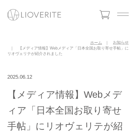
お知らせ
ホーム
【メディア情報】Webメディア「日本全国お取り寄せ手帖」に
リオヴェリテが紹介されました
2025.06.12
【メディア情報】Webメデ
ィア「日本全国お取り寄せ
手帖」にリオヴェリテが紹