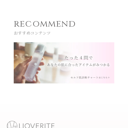
recommend
おすすめコンテンツ