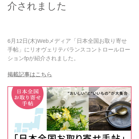
介されました
6月12日(木)Webメディア「日本全国お取り寄せ
手帖」にリオヴェリテバランスコントロールロー
ションfpが紹介されました。
掲載記事はこちら