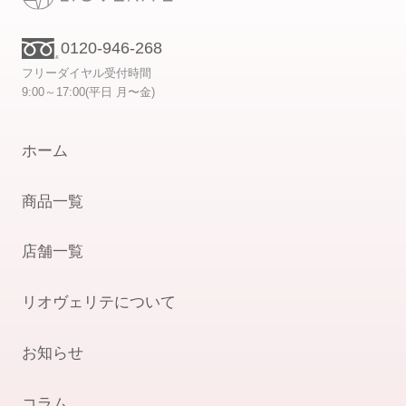
0120-946-268
フリーダイヤル受付時間
9:00～17:00(平日 月〜金)
ホーム
商品一覧
店舗一覧
リオヴェリテについて
お知らせ
コラム