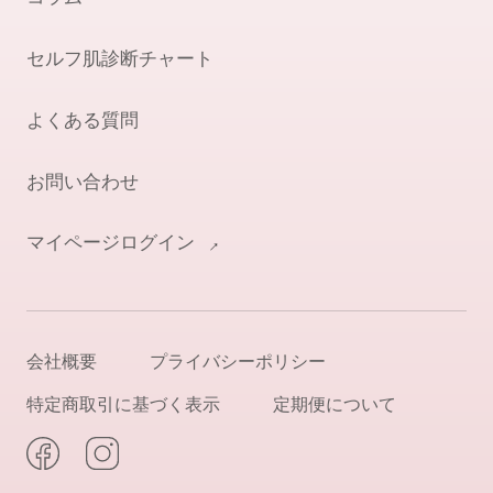
セルフ肌診断チャート
よくある質問
お問い合わせ
マイページログイン
会社概要
プライバシーポリシー
特定商取引に基づく表示
定期便について