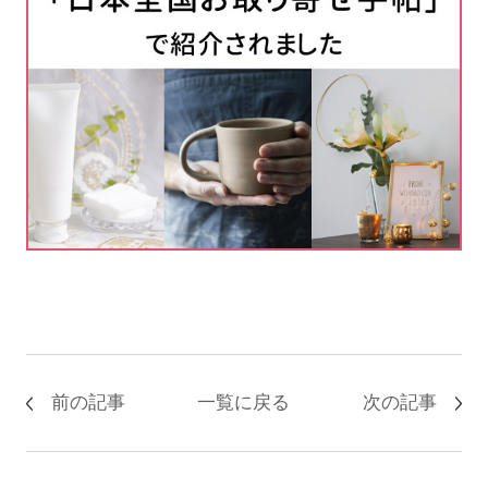
前の記事
一覧に戻る
次の記事