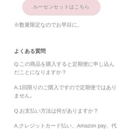
ルーセンセットはこちら
※数量限定なのでお早目に。
よくある質問
Q.この商品を購入すると定期便に申し込ん
だことになりますか？
A.1回限りのご購入ですので定期便ではあり
ません。
Q.お支払い方法は何がありますか？
A.クレジットカード払い、Amazon pay、代