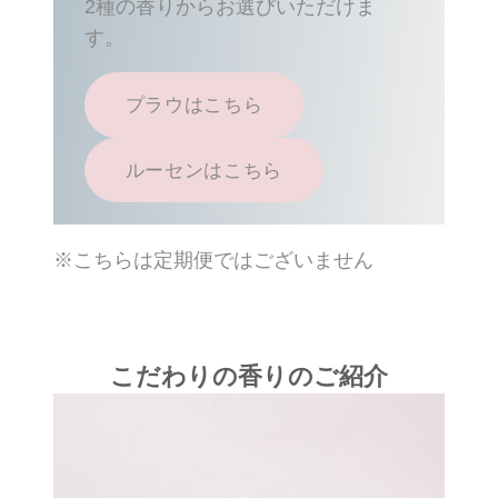
2種の香りからお選びいただけま
す。
プラウはこちら
ルーセンはこちら
※こちらは定期便ではございません
こだわりの香りのご紹介