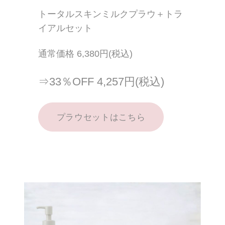
トータルスキンミルクプラウ＋トラ
イアルセット
通常価格 6,380円(税込)
⇒33％OFF 4,257円(税込)
プラウセットはこちら