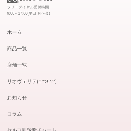
フリーダイヤル受付時間
9:00～17:00(平日 月〜金)
ホーム
商品一覧
店舗一覧
リオヴェリテについて
お知らせ
コラム
セルフ肌診断チャート