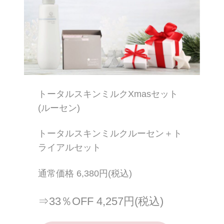
トータルスキンミルクXmasセット
(ルーセン)
トータルスキンミルクルーセン＋ト
ライアルセット
通常価格 6,380円(税込)
⇒33％OFF 4,257円(税込)