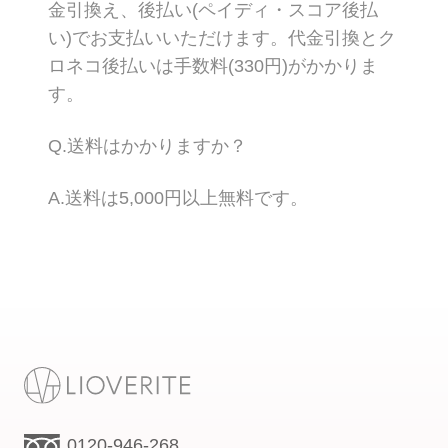
金引換え、後払い(ペイディ・スコア後払
い)でお支払いいただけます。代金引換とク
ロネコ後払いは手数料(330円)がかかりま
す。
Q.送料はかかりますか？
A.送料は5,000円以上無料です。
0120-946-268