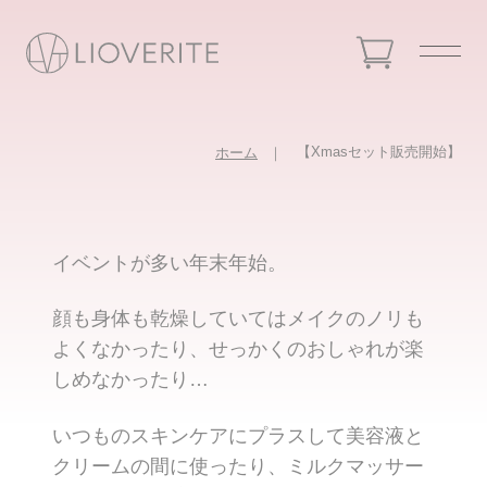
【Xmasセット販売開始】
ホーム
イベントが多い年末年始。
顔も身体も乾燥していてはメイクのノリも
よくなかったり、せっかくのおしゃれが楽
しめなかったり…
いつものスキンケアにプラスして美容液と
クリームの間に使ったり、ミルクマッサー