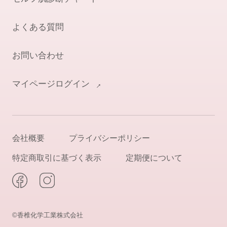
よくある質問
お問い合わせ
マイページログイン
会社概要
プライバシーポリシー
特定商取引に基づく表示
定期便について
©香椎化学工業株式会社