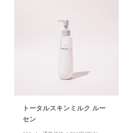
トータルスキンミルク ルー
セン