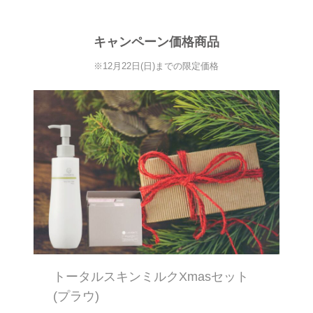
キャンペーン価格商品
※12月22日(日)までの限定価格
トータルスキンミルクXmasセット
(プラウ)