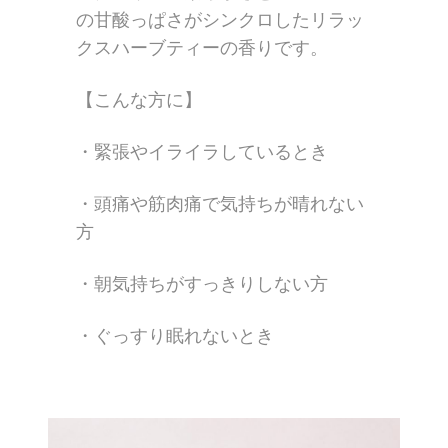
の甘酸っぱさがシンクロしたリラッ
クスハーブティーの香りです。
【こんな方に】
・緊張やイライラしているとき
・頭痛や筋肉痛で気持ちが晴れない
方
・朝気持ちがすっきりしない方
・ぐっすり眠れないとき