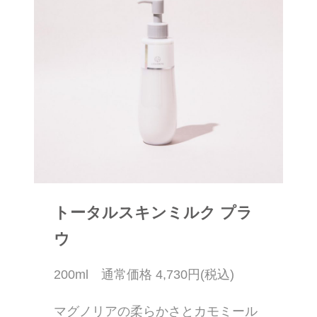
トータルスキンミルク プラ
ウ
200ml 通常価格 4,730円(税込)
マグノリアの柔らかさとカモミール