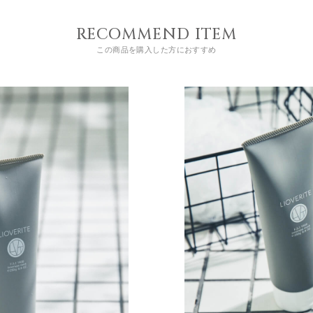
RECOMMEND ITEM
この商品を購入した方におすすめ