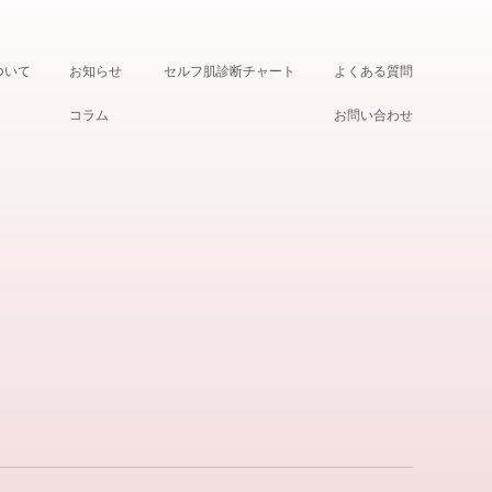
ついて
お知らせ
セルフ肌診断チャート
よくある質問
コラム
お問い合わせ