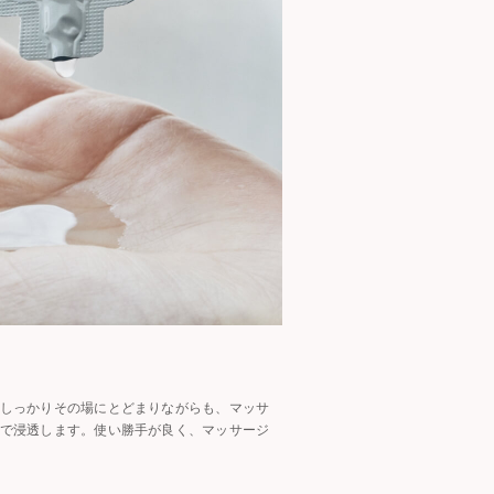
しっかりその場にとどまりながらも、マッサ
で浸透します。使い勝手が良く、マッサージ