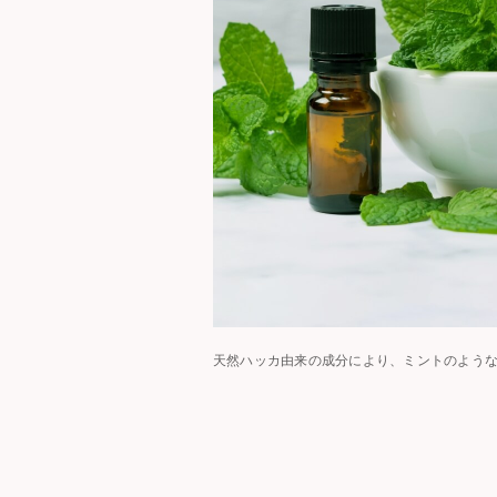
天然ハッカ由来の成分により、ミントのよう