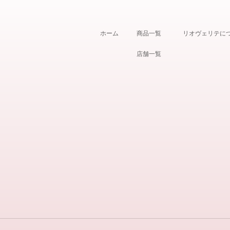
ホーム
商品一覧
リオヴェリテに
店舗一覧