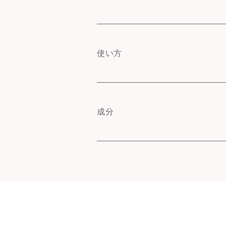
使い方
成分