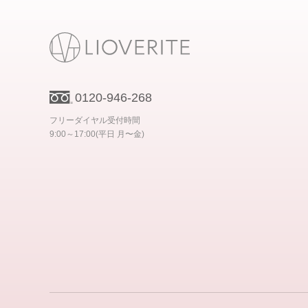
0120-946-268
フリーダイヤル受付時間
9:00～17:00(平日 月〜金)