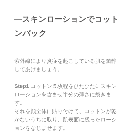
―スキンローションでコット
ンパック
紫外線により炎症を起こしている肌を鎮静
してあげましょう。
Step1
コットン５枚程をひたひたにスキン
ローションを含ませ半分の薄さに裂きま
す。
それを顔全体に貼り付けて、コットンが乾
かないうちに取り、肌表面に残ったローシ
ョンをなじませます。