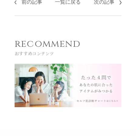
前の記事
一覧に戻る
次の記事
recommend
おすすめコンテンツ