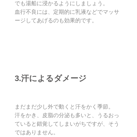
でも湯船に浸かるようにしましょう。
血行不良には、定期的に乳液などでマッサ
ージしてあげるのも効果的です。
3.汗によるダメージ
まだまだ少し外で動くと汗をかく季節。
汗をかき、皮脂の分泌も多いと、うるおっ
ていると錯覚してしまいがちですが、そう
ではありません。