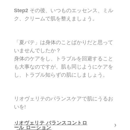
Step2
その後、いつものエッセンス、ミル
ク、クリームで肌を整えましょう。
「夏バテ」は身体のことばかりだと思って
いませんでしたか？
身体のケアをし、トラブルを回避すること
も大事なのですが、肌も同じようにケアを
し、トラブル知らずの肌にしましょう。
リオヴェリテのバランスケアで肌にうるお
いを!
リオヴェリテ バランスコントロ
ール ローション