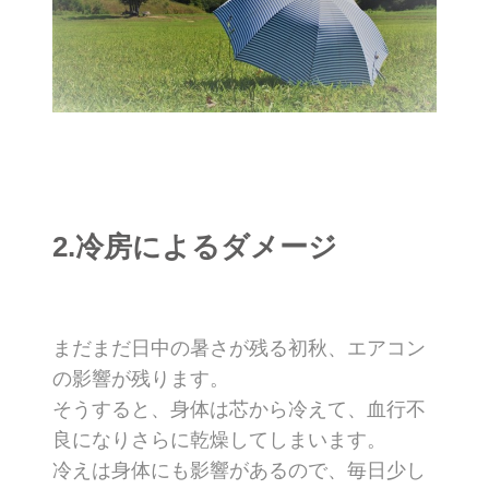
2.冷房によるダメージ
まだまだ日中の暑さが残る初秋、エアコン
の影響が残ります。
そうすると、身体は芯から冷えて、血行不
良になりさらに乾燥してしまいます。
冷えは身体にも影響があるので、毎日少し