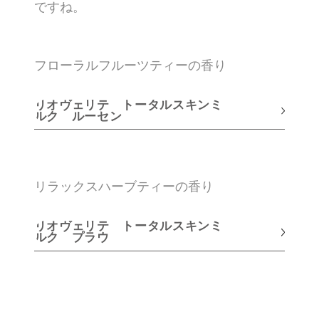
ですね。
フローラルフルーツティーの香り
リオヴェリテ トータルスキンミ
ルク ルーセン
リラックスハーブティーの香り
リオヴェリテ トータルスキンミ
ルク プラウ