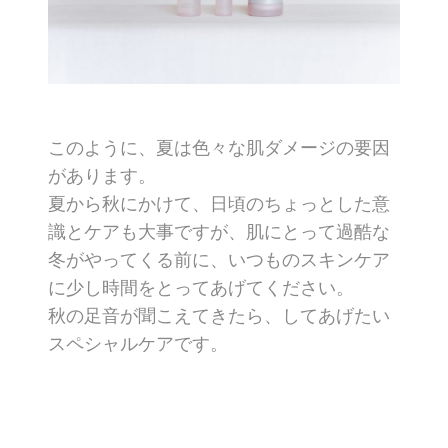
このように、夏は色々な肌ダメージの要因
があります。
夏から秋にかけて、日頃のちょっとした意
識とケアも大事ですが、肌にとって過酷な
冬がやってくる前に、いつものスキンケア
に少し時間をとってあげてください。
秋の足音が聞こえてきたら、してあげたい
スペシャルケアです。