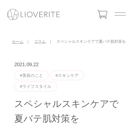
コラム
スペシャルスキンケアで夏バテ肌対策を
ホーム
2021.09.22
#美容のこと
#スキンケア
#ライフスタイル
スペシャルスキンケアで
夏バテ肌対策を