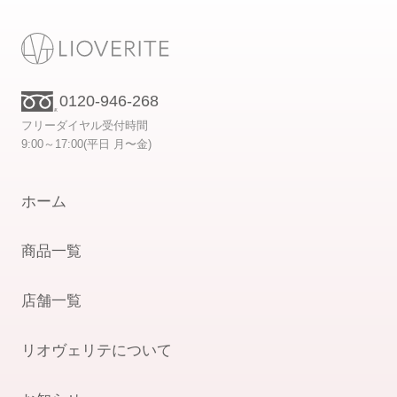
0120-946-268
フリーダイヤル受付時間
9:00～17:00(平日 月〜金)
ホーム
商品一覧
店舗一覧
リオヴェリテについて