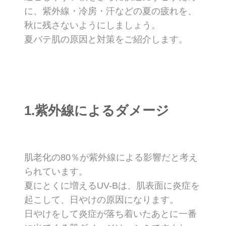
に、紫外線・冷房・汗などの夏の疲れを、
秋に残さないようにしましょう。
夏バテ肌の原因と対策をご紹介します。
1.紫外線によるダメージ
肌老化の80％が紫外線による影響だと考え
られています。
夏にとくに増えるUV-Bは、肌表面に炎症を
起こして、日やけの原因になります。
日やけをして炎症が落ち着いたあとに一番