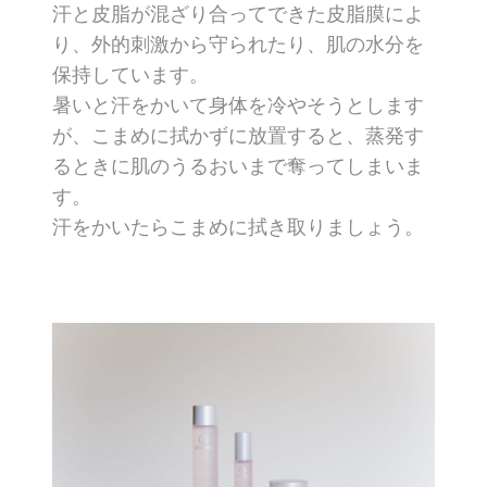
汗と皮脂が混ざり合ってできた皮脂膜によ
り、外的刺激から守られたり、肌の水分を
保持しています。
暑いと汗をかいて身体を冷やそうとします
が、こまめに拭かずに放置すると、蒸発す
るときに肌のうるおいまで奪ってしまいま
す。
汗をかいたらこまめに拭き取りましょう。