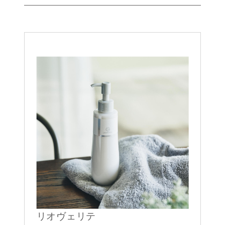
リオヴェリテ