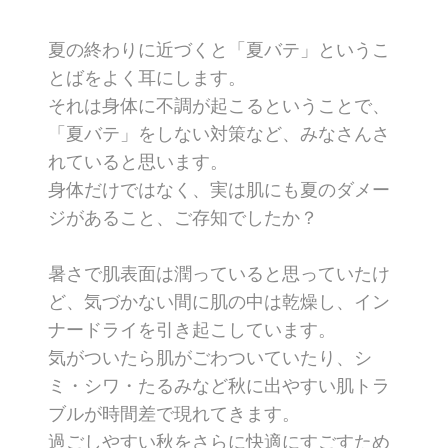
夏の終わりに近づくと「夏バテ」というこ
とばをよく耳にします。
それは身体に不調が起こるということで、
「夏バテ」をしない対策など、みなさんさ
れていると思います。
身体だけではなく、実は肌にも夏のダメー
ジがあること、ご存知でしたか？
暑さで肌表面は潤っていると思っていたけ
ど、気づかない間に肌の中は乾燥し、イン
ナードライを引き起こしています。
気がついたら肌がごわついていたり、シ
ミ・シワ・たるみなど秋に出やすい肌トラ
ブルが時間差で現れてきます。
過ごしやすい秋をさらに快適にすごすため