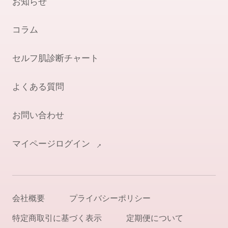
お知らせ
コラム
セルフ肌診断チャート
よくある質問
お問い合わせ
マイページログイン
会社概要
プライバシーポリシー
特定商取引に基づく表示
定期便について