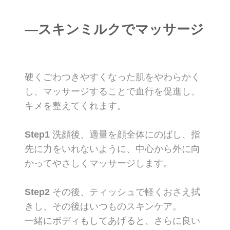
―スキンミルクでマッサージ
硬くごわつきやすくなった肌をやわらかく
し、マッサージすることで血行を促進し、
キメを整えてくれます。
Step1
洗顔後、適量を顔全体にのばし、指
先に力をいれないように、中心から外に向
かってやさしくマッサージします。
Step2
その後、ティッシュで軽くおさえ拭
きし、その後はいつものスキンケア。
一緒にボディもしてあげると、さらに良い