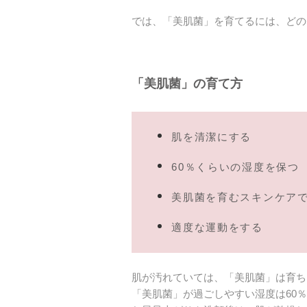
では、「美肌菌」を育てるには、どの
「美肌菌」の育て方
肌を清潔にする
60％くらいの湿度を保つ
美肌菌を育むスキンケア
適度な運動をする
肌が汚れていては、「美肌菌」は育ち
「美肌菌」が過ごしやすい湿度は60