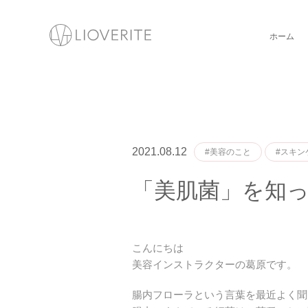
ホーム
2021.08.12
#美容のこと
#スキン
「美肌菌」を知
こんにちは
美容インストラクターの葛原です。
腸内フローラという言葉を最近よく聞