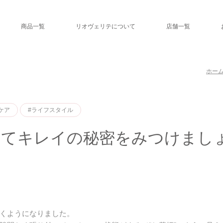
商品一覧
リオヴェリテについて
店舗一覧
ホー
ケア
#ライフスタイル
ってキレイの秘密をみつけまし
くようになりました。