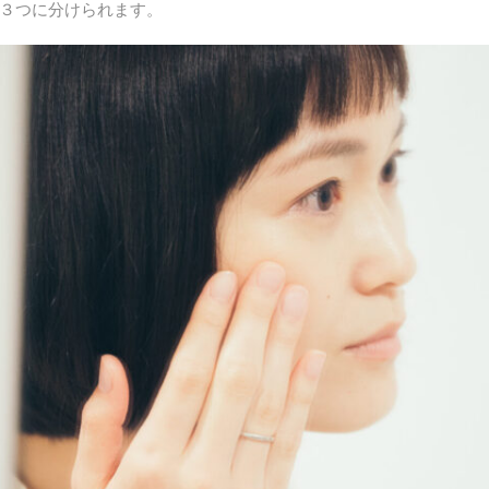
３つに分けられます。