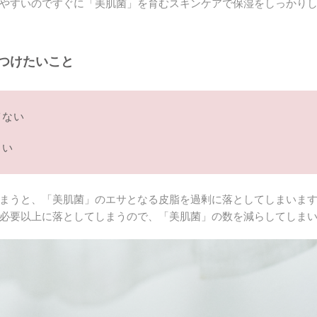
やすいのですぐに「美肌菌」を育むスキンケアで保湿をしっかり
つけたいこと
ぎない
ない
まうと、「美肌菌」のエサとなる皮脂を過剰に落としてしまいま
必要以上に落としてしまうので、「美肌菌」の数を減らしてしま