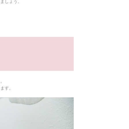
しましょう。
す。
います。