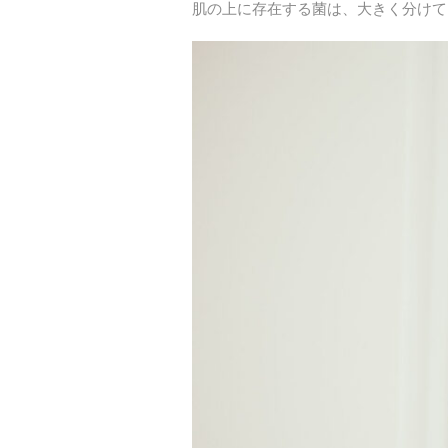
肌の上に存在する菌は、大きく分けて